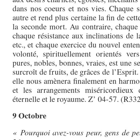
dans nos coeurs et nos vies. Chaque se
autre et rend plus certaine la fin de cett
la seconde mort. Au contraire, chaque 
chaque résistance aux inclinations de l
etc., et chaque exercice du nouvel ente
volonté, spirituellement orientés ve
pures, nobles, bonnes, vraies, est une s
surcroît de fruits, de grâces de l’Esprit
elle nous amènera finalement en harmo
et les arrangements miséricordieux 
éternelle et le royaume. Z’ 04-57. (R332
9 Octobre
« Pourquoi avez-vous peur, gens de pe