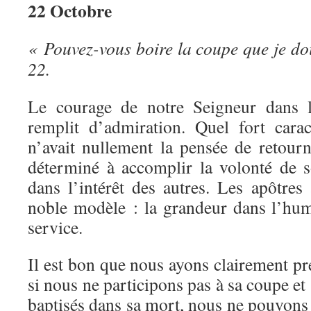
22 Octobre
« Pouvez-vous boire la coupe que je do
22.
Le courage de notre Seigneur dans l
remplit d’admiration. Quel fort cara
n’avait nullement la pensée de retourne
déterminé à accomplir la volonté de so
dans l’intérêt des autres. Les apôtres
noble modèle : la grandeur dans l’humil
service.
Il est bon que nous ayons clairement prés
si nous ne participons pas à sa coupe e
baptisés dans sa mort, nous ne pouvons