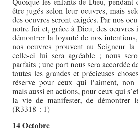
Quoique les enfants de Dieu, pendant c
être jugés selon leur oeuvres, mais se
des oeuvres seront exigées. Par nos oe
notre foi et, grâce à Dieu, des oeuvres 
démontrer la loyauté de nos intentions
nos oeuvres prouvent au Seigneur la s
celle-ci lui sera agréable ; nous se
parfaits ; une part nous sera accordée 
toutes les grandes et précieuses chose
réserve pour ceux qui l’aiment, non 
mais aussi en actions, pour ceux qui s’ef
la vie de manifester, de démontrer 
(R3318 : 1)
14 Octobre