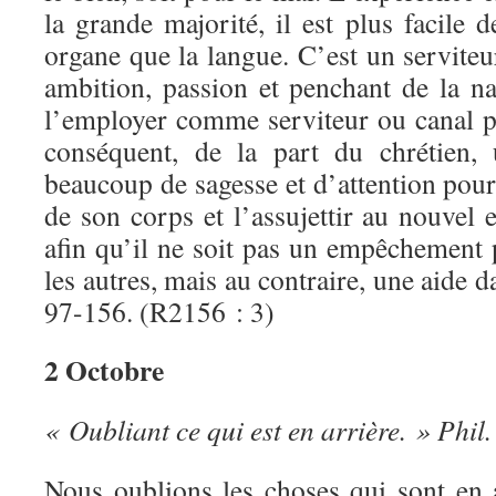
la grande majorité, il est plus facile 
organe que la langue. C’est un serviteu
ambition, passion et penchant de la n
l’employer comme serviteur ou canal po
conséquent, de la part du chrétien, 
beaucoup de sagesse et d’attention po
de son corps et l’assujettir au nouvel
afin qu’il ne soit pas un empêchement
les autres, mais au contraire, une aide d
97-156. (R2156 : 3)
2 Octobre
« Oubliant ce qui est en arrière. » Phil.
Nous oublions les choses qui sont en a