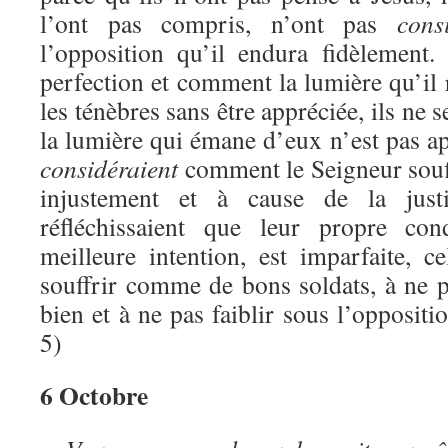
l’ont pas compris, n’ont pas
cons
l’opposition qu’il endura fidèlement.
perfection et comment la lumière qu’il r
les ténèbres sans être appréciée, ils ne 
la lumière qui émane d’eux n’est pas ap
considéraient
comment le Seigneur souff
injustement et à cause de la justi
réfléchissaient que leur propre co
meilleure intention, est imparfaite, c
souffrir comme de bons soldats, à ne pa
bien et à ne pas faiblir sous l’opposit
5)
6 Octobre