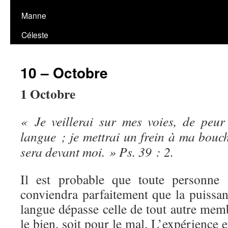
Manne
Céleste
10 – Octobre
1 Octobre
« Je veillerai sur mes voies, de peu
langue ; je mettrai un frein à ma bouc
sera devant moi. » Ps. 39 : 2.
Il est probable que toute personne 
conviendra parfaitement que la puissan
langue dépasse celle de tout autre mem
le bien, soit pour le mal. L’expérience 