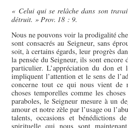
« Celui qui se relâche dans son travail
détruit. » Prov. 18 : 9.
Nous ne pouvons voir la prodigalité ch
sont consacrés au Seigneur, sans épro
soit, à certains égards, leur progrès d
la pensée du Seigneur, ils sont encore d
particulier. L’appréciation du don et 
impliquent l’attention et le sens de l’a
concerne tout ce qui nous vient de n
choses temporelles comme les choses s
paraboles, le Seigneur mesure à un de
amour et notre zèle par l’usage ou l’ab
talents, occasions et bénédictions d
spirituelle qui nous sont maintenan