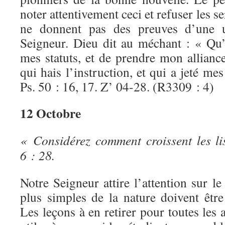
noter attentivement ceci et refuser les s
ne donnent pas des preuves d’une u
Seigneur. Dieu dit au méchant : « Qu’a
mes statuts, et de prendre mon allianc
qui hais l’instruction, et qui a jeté mes
Ps. 50 : 16, 17. Z’ 04-28. (R3309 : 4)
12 Octobre
« Considérez comment croissent les l
6 : 28.
Notre Seigneur attire l’attention sur le
plus simples de la nature doivent être
Les leçons à en retirer pour toutes les a