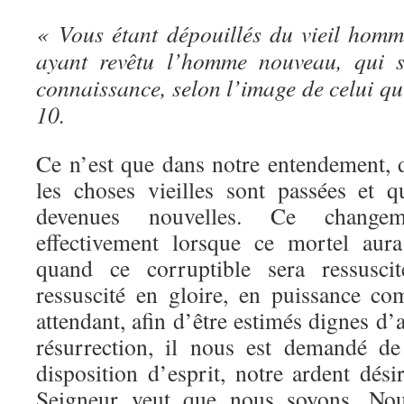
« Vous étant dépouillés du vieil homme
ayant revêtu l’homme nouveau, qui s
connaissance, selon l’image de celui qui
10.
Ce n’est que dans notre entendement, 
les choses vieilles sont passées et 
devenues nouvelles. Ce change
effectivement lorsque ce mortel aura
quand ce corruptible sera ressuscité
ressuscité en gloire, en puissance co
attendant, afin d’être estimés dignes d’
résurrection, il nous est demandé d
disposition d’esprit, notre ardent dési
Seigneur veut que nous soyons. No