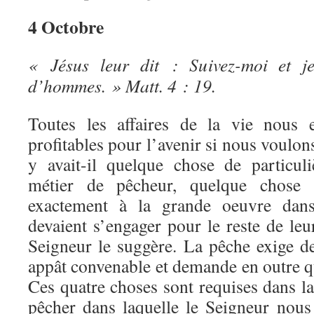
4 Octobre
« Jésus leur dit : Suivez-moi et je
d’hommes. » Matt. 4 : 19.
Toutes les affaires de la vie nous 
profitables pour l’avenir si nous voulons
y avait-il quelque chose de particul
métier de pêcheur, quelque chose 
exactement à la grande oeuvre dans 
devaient s’engager pour le reste de leu
Seigneur le suggère. La pêche exige de
appât convenable et demande en outre q
Ces quatre choses sont requises dans la
pêcher dans laquelle le Seigneur nous