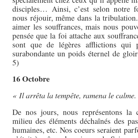
disciples… Ainsi, c’est selon notre 
nous réjouir, même dans la tribulatio
aimer les souffrances, mais nous pouv
pensée que la foi attache aux souffrance
sont que de légères afflictions qui
surabondante un poids éternel de gloi
5)
16 Octobre
« Il arrêta la tempête, ramena le calme.
De nos jours, nous représentons la 
milieu des éléments déchaînés des pas
humaines, etc. Nos coeurs seraient parfo