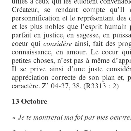
utiles à ceux qui les étudient convenabl
Créateur, se rendant compte qu’Il e
personnification et le représentant des 
et les plus nobles que l’esprit humain p
parfait en justice, en sagesse, en pui
coeur qui
considère
ainsi, fait des prog
connaissance, en amour. Le coeur q
petites choses, n’est pas à même d’appr
Il se prive ainsi d’une juste consid
appréciation correcte de son plan et, 
caractère. Z’ 04-37, 38. (R3313 : 2)
13 Octobre
« Je te montrerai ma foi par mes oeuvres