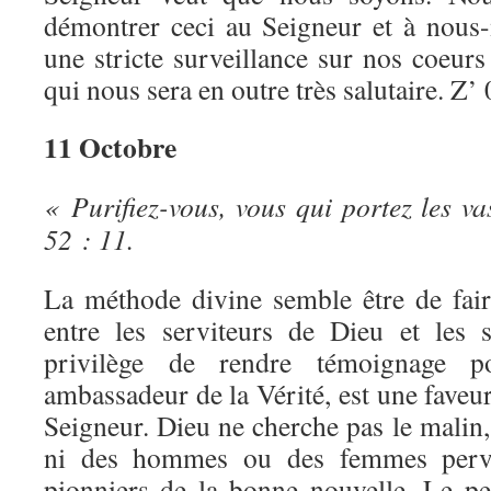
démontrer ceci au Seigneur et à nous
une stricte surveillance sur nos coeurs
qui nous sera en outre très salutaire. Z’
11 Octobre
« Purifiez-vous, vous qui portez les va
52 : 11.
La méthode divine semble être de fair
entre les serviteurs de Dieu et les 
privilège de rendre témoignage 
ambassadeur de la Vérité, est une faveu
Seigneur. Dieu ne cherche pas le malin
ni des hommes ou des femmes perve
pionniers de la bonne nouvelle. Le p