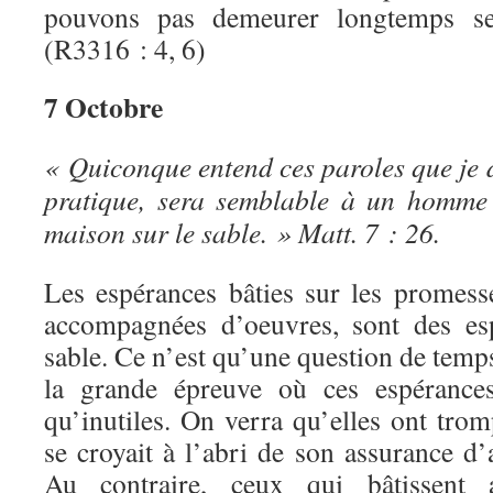
pouvons pas demeurer longtemps se
(R3316 : 4, 6)
7 Octobre
« Quiconque entend ces paroles que je di
pratique, sera semblable à un homme 
maison sur le sable. » Matt. 7 : 26.
Les espérances bâties sur les promes
accompagnées d’oeuvres, sont des esp
sable. Ce n’est qu’une question de temp
la grande épreuve où ces espérances
qu’inutiles. On verra qu’elles ont tro
se croyait à l’abri de son assurance d
Au contraire, ceux qui bâtissent 