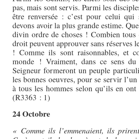
pas, mais sont servis. Parmi les disciples
être renversée : c’est pour celui qui
devons avoir la plus grande estime. Quel
divin ordre de choses ! Combien tous 
droit peuvent approuver sans réserves le
! Comme ils sont raisonnables, et co
monde ! Vraiment, dans ce sens du m
Seigneur formeront un peuple particuli
les bonnes oeuvres, pour se servir l’un 
à tous les hommes selon qu’ils en ont 
(R3363 : 1)
24 Octobre
« Comme ils l’emmenaient, ils priren