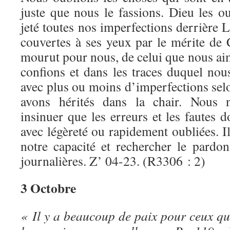
juste que nous le fassions. Dieu les ou
jeté toutes nos imperfections derrière L
couvertes à ses yeux par le mérite de 
mourut pour nous, de celui que nous ai
confions et dans les traces duquel no
avec plus ou moins d’imperfections sel
avons hérités dans la chair. Nous 
insinuer que les erreurs et les fautes d
avec légèreté ou rapidement oubliées. Il 
notre capacité et rechercher le pardon
journalières. Z’ 04-23. (R3306 : 2)
3 Octobre
« Il y a beaucoup de paix pour ceux qui 