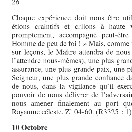
26.
Chaque expérience doit nous être uti
étions craintifs et criions à haute 
promptement, accompagné peut-être
Homme de peu de foi ! » Mais, comme 
sur leçons, le Maître attendra de nous
l’attendre nous-mêmes), une plus grand
assurance, une plus grande paix, une p
Seigneur, une plus grande confiance d
de nous, dans la vigilance qu’il exe
pouvoir de nous délivrer de l’adversai
nous amener finalement au port qu
Royaume céleste. Z’ 04-60. (R3325 : 1)
10 Octobre