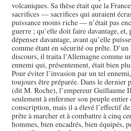
volcaniques. Sa thèse était que la France
sacrifices — sacrifices qui auraient écr
puissance moins riche — n’était pas enc
guerre ; qu’elle doit faire davantage, et,
dépenser davantage, avant qu’elle puisse
comme étant en sécurité ou prête. D’un 
discours, il traita l’Allemagne comme u
ennemi qui, présentement, était bien plu
Pour éviter l’invasion par un tel ennemi,
toujours être préparée. Dans le dernier pr
(dit M. Roche), l’empereur Guillaume II
seulement à enfermer son peuple entier d
conscription, mais il a élevé l’effectif 
prête à marcher et à combattre à cinq ce
hommes, bien encadrés, bien équipés, p