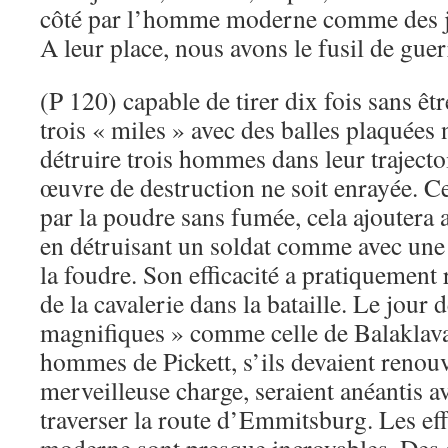
côté par l’homme moderne comme des jo
A leur place, nous avons le fusil de guer
(P 120) capable de tirer dix fois sans êtr
trois « miles » avec des balles plaquées 
détruire trois hommes dans leur trajecto
œuvre de destruction ne soit enrayée. Ce
par la poudre sans fumée, cela ajoutera
en détruisant un soldat comme avec une 
la foudre. Son efficacité a pratiquement 
de la cavalerie dans la bataille. Le jour 
magnifiques » comme celle de Balaklava 
hommes de Pickett, s’ils devaient renou
merveilleuse charge, seraient anéantis av
traverser la route d’Emmitsburg. Les effe