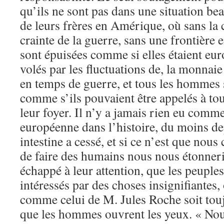
qu’ils ne sont pas dans une situation be
de leurs frères en Amérique, où sans la 
crainte de la guerre, sans une frontière e
sont épuisées comme si elles étaient eur
volés par les fluctuations de, la monnaie 
en temps de guerre, et tous les hommes 
comme s’ils pouvaient être appelés à t
leur foyer. Il n’y a jamais rien eu comme
européenne dans l’histoire, du moins de
intestine a cessé, et si ce n’est que nou
de faire des humains nous nous étonneri
échappé à leur attention, que les peuples
intéressés par des choses insignifiantes
comme celui de M. Jules Roche soit tou
que les hommes ouvrent les yeux. « Nou