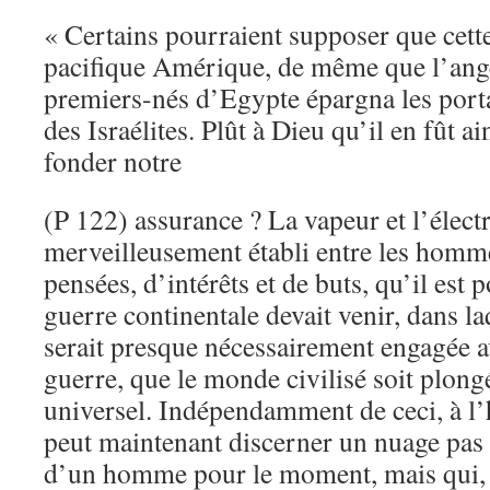
« Certains pourraient supposer que cette
pacifique Amérique, de même que l’ange
premiers-nés d’Egypte épargna les porta
des Israélites. Plût à Dieu qu’il en fût a
fonder notre
(P 122) assurance ? La vapeur et l’électr
merveilleusement établi entre les hom
pensées, d’intérêts et de buts, qu’il est 
guerre continentale devait venir, dans la
serait presque nécessairement engagée av
guerre, que le monde civilisé soit plong
universel. Indépendamment de ceci, à l
peut maintenant discerner un nuage pas
d’un homme pour le moment, mais qui, 