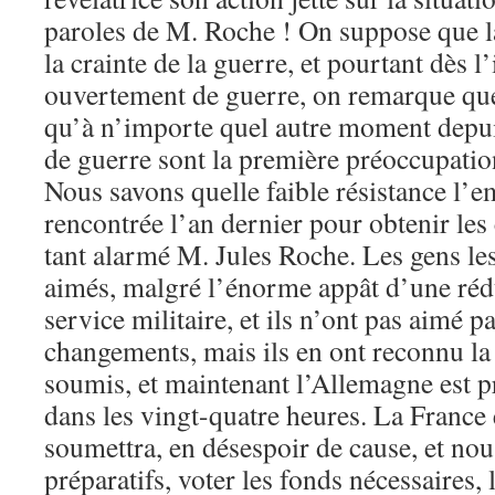
paroles de M. Roche ! On suppose que la
la crainte de la guerre, et pourtant dès l
ouvertement de guerre, on remarque que
qu’à n’importe quel autre moment depuis
de guerre sont la première préoccupati
Nous savons quelle faible résistance l’
rencontrée l’an dernier pour obtenir le
tant alarmé M. Jules Roche. Les gens les
aimés, malgré l’énorme appât d’une réd
service militaire, et ils n’ont pas aimé pa
changements, mais ils en ont reconnu la n
soumis, et maintenant l’Allemagne est pr
dans les vingt-quatre heures. La France
soumettra, en désespoir de cause, et nous
préparatifs, voter les fonds nécessaires, 