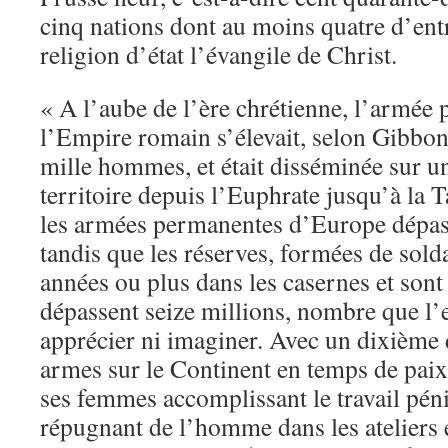
cinq nations dont au moins quatre d’entr
religion d’état l’évangile de Christ.
« A l’aube de l’ère chrétienne, l’armée
l’Empire romain s’élevait, selon Gibbon
mille hommes, et était disséminée sur u
territoire depuis l’Euphrate jusqu’à la 
les armées permanentes d’Europe dépass
tandis que les réserves, formées de sold
années ou plus dans les casernes et son
dépassent seize millions, nombre que l’e
apprécier ni imaginer. Avec un dixième
armes sur le Continent en temps de paix
ses femmes accomplissant le travail péni
répugnant de l’homme dans les ateliers 