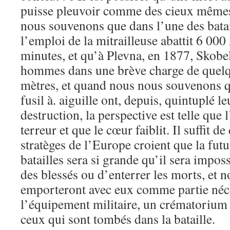
puisse pleuvoir comme des cieux même
nous souvenons que dans l’une des bata
l’emploi de la mitrailleuse abattit 6 00
minutes, et qu’à Plevna, en 1877, Skobel
hommes dans une brève charge de quelq
mètres, et quand nous nous souvenons que
fusil à. aiguille ont, depuis, quintuplé l
destruction, la perspective est telle que 
terreur et que le cœur faiblit. Il suffit d
stratèges de l’Europe croient que la futu
batailles sera si grande qu’il sera impos
des blessés ou d’enterrer les morts, et 
emporteront avec eux comme partie néc
l’équipement militaire, un crématorium 
ceux qui sont tombés dans la bataille.