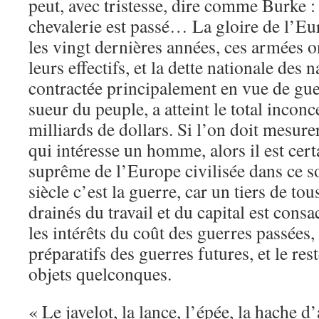
peut, avec tristesse, dire comme Burke :
chevalerie est passé… La gloire de l’Eu
les vingt dernières années, ces armées 
leurs effectifs, et la dette nationale des
contractée principalement en vue de guer
sueur du peuple, a atteint le total inconc
milliards de dollars. Si l’on doit mesure
qui intéresse un homme, alors il est cert
suprême de l’Europe civilisée dans ce 
siècle c’est la guerre, car un tiers de to
drainés du travail et du capital est cons
les intérêts du coût des guerres passées,
préparatifs des guerres futures, et le res
objets quelconques.
« Le javelot, la lance, l’épée, la hache 