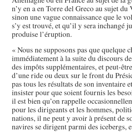
n’y en a en Torre del Greco au sujet du V
sinon une vague connaissance que le volc
s’y est trouvé, et qu’il y sera inchangé j
produise l’éruption.
« Nous ne supposons pas que quelque c
immédiatement à la suite du discours de
des impôts supplémentaires, et peut-êtr
d’une ride ou deux sur le front du Présid
pas tous les résultats de son inventaire et
insister pour que soient fournis les beso
il est bien qu’on rappelle occasionnelle
pour les dirigeants et les hommes, polit
nations, il ne peut y avoir à présent de 
navires se dirigent parmi des icebergs, e