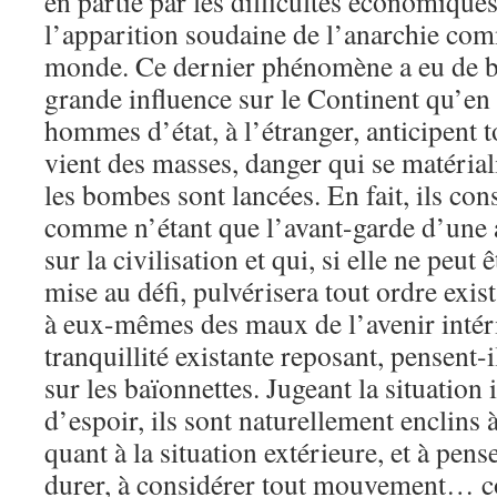
en partie par les difficultés économiques
l’apparition soudaine de l’anarchie com
monde. Ce dernier phénomène a eu de 
grande influence sur le Continent qu’en
hommes d’état, à l’étranger, anticipent 
vient des masses, danger qui se matérial
les bombes sont lancées. En fait, ils con
comme n’étant que l’avant-garde d’une 
sur la civilisation et qui, si elle ne peut 
mise au défi, pulvérisera tout ordre exist
à eux-mêmes des maux de l’avenir intéri
tranquillité existante reposant, pensent-
sur les baïonnettes. Jugeant la situation 
d’espoir, ils sont naturellement enclins 
quant à la situation extérieure, et à pens
durer, à considérer tout mouvement… 