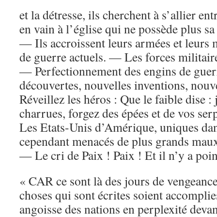
et la détresse, ils cherchent à s’allier en
en vain à l’église qui ne possède plus sa
— Ils accroissent leurs armées et leurs
de guerre actuels. — Les forces militaire
— Perfectionnement des engins de guerr
découvertes, nouvelles inventions, nouv
Réveillez les héros : Que le faible dise : 
charrues, forgez des épées et de vos ser
Les Etats-Unis d’Amérique, uniques dans
cependant menacés de plus grands mau
— Le cri de Paix ! Paix ! Et il n’y a poin
« CAR ce sont là des jours de vengeance,
choses qui sont écrites soient accomplie
angoisse des nations en perplexité devan