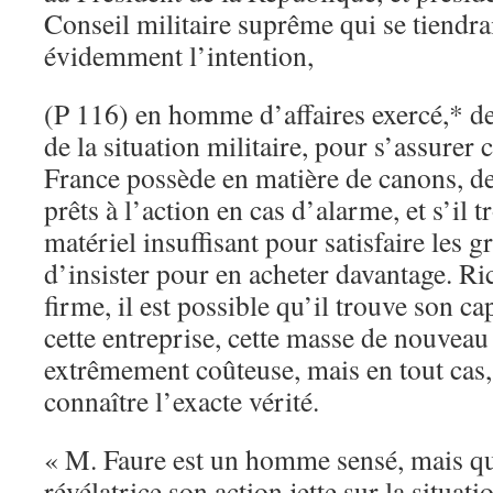
Conseil militaire suprême qui se tiendrai
évidemment l’intention,
(P 116) en homme d’affaires exercé,* de 
de la situation militaire, pour s’assurer 
France possède en matière de canons, 
prêts à l’action en cas d’alarme, et s’il t
matériel insuffisant pour satisfaire les g
d’insister pour en acheter davantage. Ri
firme, il est possible qu’il trouve son ca
cette entreprise, cette masse de nouveau
extrêmement coûteuse, mais en tout cas, i
connaître l’exacte vérité.
« M. Faure est un homme sensé, mais qu
révélatrice son action jette sur la situat