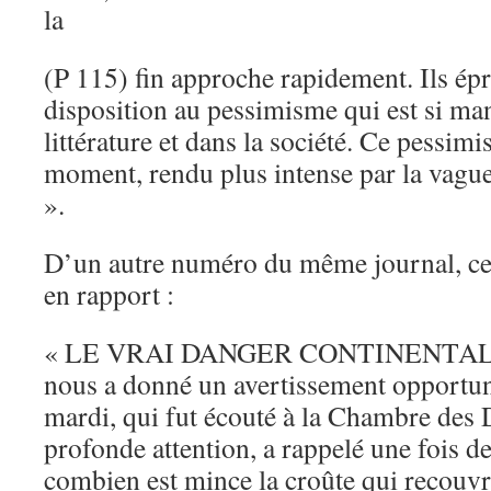
la
(P 115) fin approche rapidement. Ils épr
disposition au pessimisme qui est si man
littérature et dans la société. Ce pessimi
moment, rendu plus intense par la vagu
».
D’un autre numéro du même journal, ce 
en rapport :
« LE VRAI DANGER CONTINENTAL. 
nous a donné un avertissement opportun
mardi, qui fut écouté à la Chambre des 
profonde attention, a rappelé une fois d
combien est mince la croûte qui recouvr