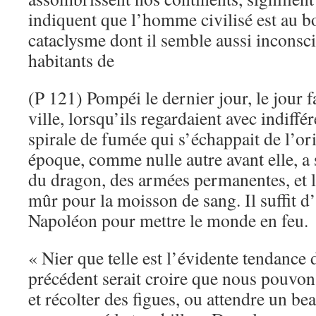
indiquent que l’homme civilisé est au 
cataclysme dont il semble aussi inconscie
habitants de
(P 121) Pompéi le dernier jour, le jour fa
ville, lorsqu’ils regardaient avec indiffé
spirale de fumée qui s’échappait de l’ori
époque, comme nulle autre avant elle, a 
du dragon, des armées permanentes, et l
mûr pour la moisson de sang. Il suffit 
Napoléon pour mettre le monde en feu.
« Nier que telle est l’évidente tendance 
précédent serait croire que nous pouvo
et récolter des figues, ou attendre un b