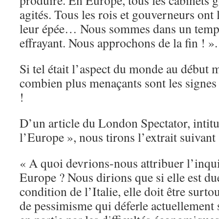
produire. En Europe, tous les cabinets
agités. Tous les rois et gouverneurs ont 
leur épée… Nous sommes dans un temps
effrayant. Nous approchons de la fin ! ».
Si tel était l’aspect du monde au début
combien plus menaçants sont les signes
!
D’un article du London Spectator, intitu
l’Europe », nous tirons l’extrait suivant 
« A quoi devrions-nous attribuer l’inqu
Europe ? Nous dirions que si elle est due
condition de l’Italie, elle doit être surt
de pessimisme qui déferle actuellement 