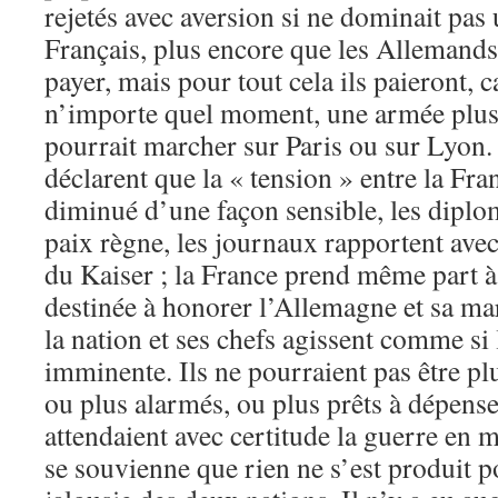
rejetés avec aversion si ne dominait pas
Français, plus encore que les Allemands,
payer, mais pour tout cela ils paieront, c
n’importe quel moment, une armée plus f
pourrait marcher sur Paris ou sur Lyon.
déclarent que la « tension » entre la Fra
diminué d’une façon sensible, les diplo
paix règne, les journaux rapportent avec 
du Kaiser ; la France prend même part 
destinée à honorer l’Allemagne et sa m
la nation et ses chefs agissent comme si 
imminente. Ils ne pourraient pas être p
ou plus alarmés, ou plus prêts à dépenser
attendaient avec certitude la guerre en
se souvienne que rien ne s’est produit p