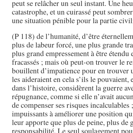
peut se relâcher un seul instant. Une he
catastrophe, et un cuirassé peut sombrer.
une situation pénible pour la partie civil
(P 118) de l’humanité, d’être éternellem
plus de labeur forcé, une plus grande tra
plus grand empressement à être étendu en
fracassés ; mais où peut-on trouver le 
bouillent d’impatience pour en trouver 
les aideraient en cela s’ils le pouvaient,
dans l’histoire, considèrent la guerre a
répugnance, comme si elle n’avait aucu
de compenser ses risques incalculables ;
impuissants à améliorer une position qui
leur apporte que plus de peine, plus de 
responsabilité. Le seul soulagement pour