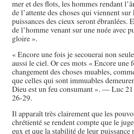
mer et des flots, les hommes rendant l’â
de l’attente des choses qui viennent sur l
puissances des cieux seront ébranlées. Et
de l’homme venant sur une nuée avec pu
gloire ».
« Encore une fois je secouerai non seule
aussi le ciel. Or ces mots « Encore une f
changement des choses muables, comme a
que celles qui sont immuables demeure
Dieu est un feu consumant ». — Luc 21 :
26-29.
Il apparaît très clairement que les pouvoi
chrétienté se rendent compte que le jug
eux et que la stabilité de leur puissance