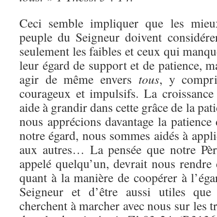
Ceci semble impliquer que les mieux
peuple du Seigneur doivent considére
seulement les faibles et ceux qui manqu
leur égard de support et de patience, ma
agir de même envers
tous
, y compri
courageux et impulsifs. La croissanc
aide à grandir dans cette grâce de la pat
nous apprécions davantage la patience 
notre égard, nous sommes aidés à appl
aux autres… La pensée que notre Père
appelé quelqu’un, devrait nous rendr
quant à la manière de coopérer à l’éga
Seigneur et d’être aussi utiles que
cherchent à marcher avec nous sur les t