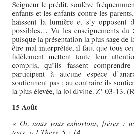
Seigneur le prédit, soulève fréquemment
enfants et les enfants contre les parents
haïssent la lumière et s’y opposent 
possibles… Vu les enseignements du S
puisque la présentation la plus sage de l
être mal interprétée, il faut que tous ce
fidèlement mettent toute leur attent
compris, qu’ils fassent comprendre 
participent à aucune espèce d’anar
soutiennent pas ; au contraire ils soutien
la plus élevée, la loi divine. Z’ 03-13. (
15 Août
« Or, nous vous exhortons, frères : u
tous. » 1 Thess. 5 : 14.