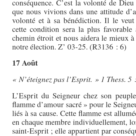
conséquence. C’est la volonté de Dieu 
que nous vivions dans une attitude d’a
volonté et à sa bénédiction. Il le veu
cette condition sera la plus favorable
chemin étroit et nous aidera le mieux à 
notre élection. Z’ 03-25. (R3136 : 6)
17 Août
« N’éteignez pas l’Esprit. » 1 Thess. 5 
L’Esprit du Seigneur chez son peupl
flamme d’amour sacré » pour le Seigneu
liés à sa cause. Cette flamme est allumé
en chaque membre individuellement, lor
saint-Esprit ; elle appartient par consé