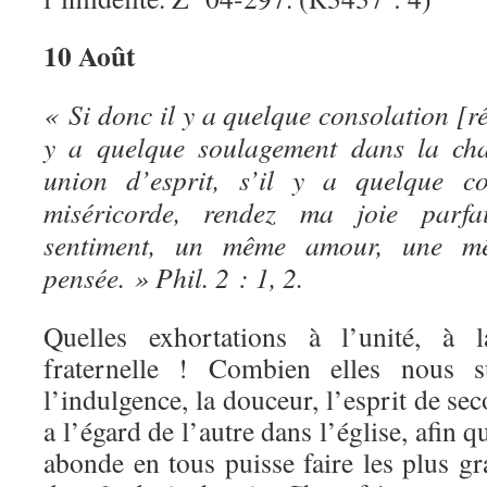
10 Août
« Si donc il y a quelque consolation [ré
y a quelque soulagement dans la char
union d’esprit, s’il y a quelque c
miséricorde, rendez ma joie parf
sentiment, un même amour, une 
pensée. » Phil. 2 : 1, 2.
Quelles exhortations à l’unité, à l
fraternelle ! Combien elles nous su
l’indulgence, la douceur, l’esprit de se
a l’égard de l’autre dans l’église, afin q
abonde en tous puisse faire les plus g