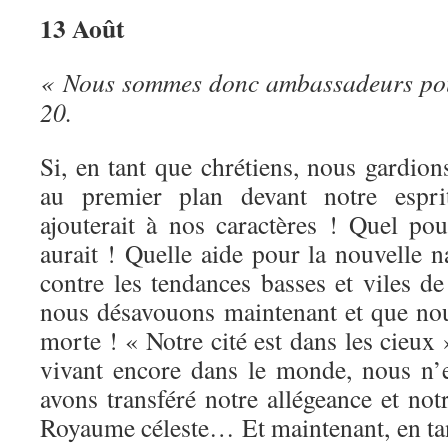
13 Août
« Nous sommes donc ambassadeurs pour
20.
Si, en tant que chrétiens, nous gardion
au premier plan devant notre esprit
ajouterait à nos caractères ! Quel pou
aurait ! Quelle aide pour la nouvelle 
contre les tendances basses et viles d
nous désavouons maintenant et que n
morte ! « Notre cité est dans les cieux 
vivant encore dans le monde, nous n
avons transféré notre allégeance et notr
Royaume céleste… Et maintenant, en t