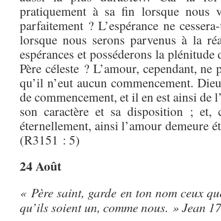
pratiquement à sa fin lorsque nous v
parfaitement ? L’espérance ne cessera-
lorsque nous serons parvenus à la réa
espérances et posséderons la plénitude
Père céleste ? L’amour, cependant, ne 
qu’il n’eut aucun commencement. Dieu 
de commencement, et il en est ainsi de l
son caractère et sa disposition ; e
éternellement, ainsi l’amour demeure é
(R3151 : 5)
24 Août
« Père saint, garde en ton nom ceux qu
qu’ils soient un, comme nous. » Jean 17