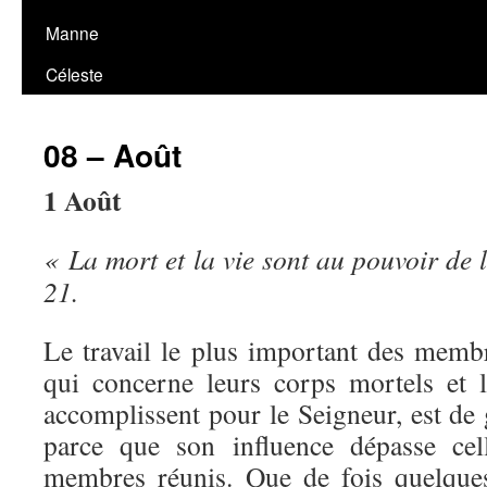
Manne
Céleste
08 – Août
1 Août
« La mort et la vie sont au pouvoir de 
21.
Le travail le plus important des memb
qui concerne leurs corps mortels et 
accomplissent pour le Seigneur, est de
parce que son influence dépasse cel
membres réunis. Que de fois quelques