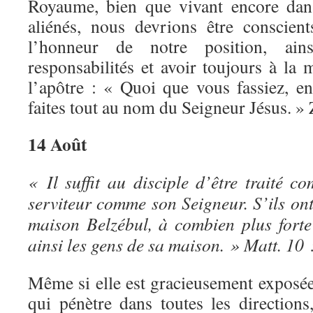
Royaume, bien que vivant encore dan
aliénés, nous devrions être conscien
l’honneur de notre position, ai
responsabilités et avoir toujours à la
l’apôtre : « Quoi que vous fassiez, e
faites tout au nom du Seigneur Jésus. »
14 Août
« Il suffit au disciple d’être traité 
serviteur comme son Seigneur. S’ils ont
maison Belzébul, à combien plus forte 
ainsi les gens de sa maison. » Matt. 10 
Même si elle est gracieusement exposée,
qui pénètre dans toutes les direction