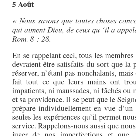
5 Août
« Nous savons que toutes choses conc
qui aiment Dieu, de ceux qu ‘il a appel
Rom. 8 : 28.
En se rappelant ceci, tous les membres
devraient être satisfaits du sort que la
réserver, n’étant pas nonchalants, mais 
fait tout ce que leurs mains ont trou
impatients, ni maussades, ni fâchés ou
et sa providence. Il se peut que le Seig
prépare individuellement en vue d’un s
seules les expériences qu’il permet nou
service. Rappelons-nous aussi que nou
juger de nos imperfections et que, 