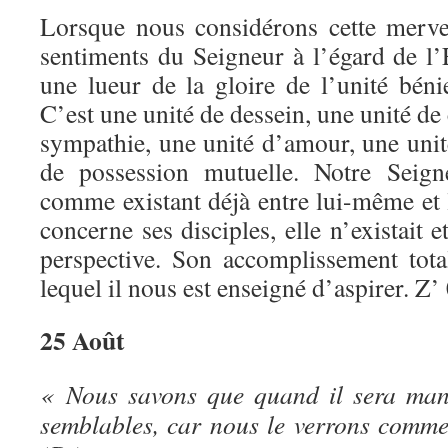
Lorsque nous considérons cette merve
sentiments du Seigneur à l’égard de l’
une lueur de la gloire de l’unité béni
C’est une unité de dessein, une unité de
sympathie, une unité d’amour, une unit
de possession mutuelle. Notre Seigne
comme existant déjà entre lui-même et 
concerne ses disciples, elle n’existait 
perspective. Son accomplissement total
lequel il nous est enseigné d’aspirer. Z
25 Août
« Nous savons que quand il sera mani
semblables, car nous le verrons comme 