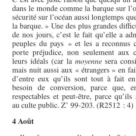
dans le monde comme la barque sur l’o
sécurité sur l’océan aussi longtemps que
la barque. » Une des plus grandes diffic
de nos jours, c’est le fait qu’elle a ad
peuples du pays » et les a reconnus 
porte préjudice, non seulement aux c
leurs idéals (car la
moyenne
sera cons
mais nuit aussi aux « étrangers » en fa
d’entre eux qu’ils sont tout à fait en
besoin de conversion, parce que, en
respectables et peut-être, parce qu’il
au culte public. Z’ 99-203. (R2512 : 4)
4 Août