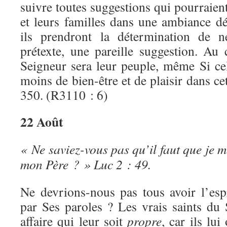
suivre toutes suggestions qui pourraie
et leurs familles dans une ambiance dé
ils prendront la détermination de n
prétexte, une pareille suggestion. Au 
Seigneur sera leur peuple, même Si c
moins de bien-être et de plaisir dans ce
350. (R3110 : 6)
22 Août
« Ne saviez-vous pas qu’il faut que je m
mon Père ? » Luc 2 : 49.
Ne devrions-nous pas tous avoir l’es
par Ses paroles ? Les vrais saints du
affaire qui leur soit
propre
, car ils lu