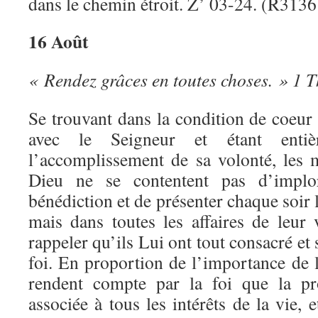
dans le chemin étroit. Z’ 03-24. (R3136
16 Août
« Rendez grâces en toutes choses. » 1 Th
Se trouvant dans la condition de coeu
avec le Seigneur et étant entiè
l’accomplissement de sa volonté, les
Dieu ne se contentent pas d’implo
bénédiction et de présenter chaque soir 
mais dans toutes les affaires de leur 
rappeler qu’ils Lui ont tout consacré et 
foi. En proportion de l’importance de le
rendent compte par la foi que la pr
associée à tous les intérêts de la vie, 