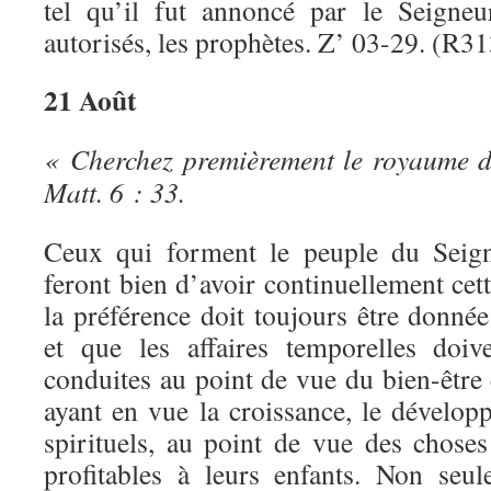
tel qu’il fut annoncé par le Seigneu
autorisés, les prophètes. Z’ 03-29. (R31
21 Août
« Cherchez premièrement le royaume de
Matt. 6 : 33.
Ceux qui forment le peuple du Seigneu
feront bien d’avoir continuellement cett
la préférence doit toujours être donnée 
et que les affaires temporelles doiv
conduites au point de vue du bien-être é
ayant en vue la croissance, le dévelop
spirituels, au point de vue des choses
profitables à leurs enfants. Non seul