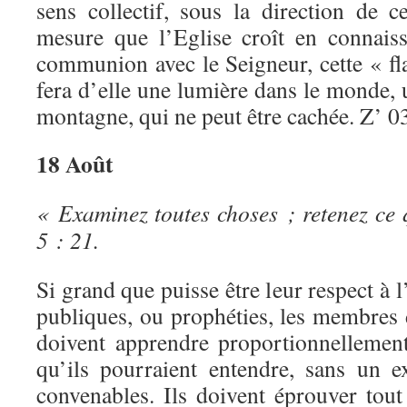
sens collectif, sous la direction de c
mesure que l’Eglise croît en connais
communion avec le Seigneur, cette « 
fera d’elle une lumière dans le monde, u
montagne, qui ne peut être cachée. Z’ 0
18 Août
« Examinez toutes choses ; retenez ce 
5 : 21.
Si grand que puisse être leur respect à 
publiques, ou prophéties, les membres
doivent apprendre proportionnellemen
qu’ils pourraient entendre, sans un 
convenables. Ils doivent éprouver tout