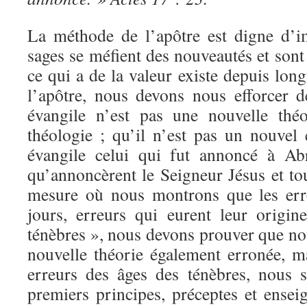
La méthode de l’apôtre est digne d’im
sages se méfient des nouveautés et sont 
ce qui a de la valeur existe depuis lo
l’apôtre, nous devons nous efforcer 
évangile n’est pas une nouvelle théo
théologie ; qu’il n’est pas un nouvel 
évangile celui qui fut annoncé à Ab
qu’annoncèrent le Seigneur Jésus et to
mesure où nous montrons que les err
jours, erreurs qui eurent leur origi
ténèbres », nous devons prouver que no
nouvelle théorie également erronée, ma
erreurs des âges des ténèbres, nous
premiers principes, préceptes et ensei