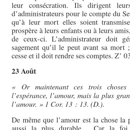
leur consécration. Ils dirigent leur
d’administrateurs pour le compte du Se
qu’à leur mort elles soient transmis
prospère à leurs enfants ou à leurs amis
de ceux-ci. L’administrateur doit gé
sagement qu’il le peut avant sa mort ;
cesse et il doit rendre ses comptes. Z’ 
23 Août
« Or maintenant ces trois choses 
l’espérance, l’amour, mais la plus gran
l’amour. » 1 Cor. 13 : 13. (D.).
De même que l’amour est la chose la pl
aussi la plus durable… Car la foi n