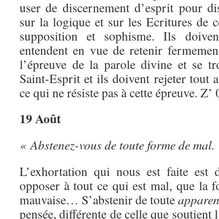
user de discernement d’esprit pour di
sur la logique et sur les Ecritures de 
supposition et sophisme. Ils doiven
entendent en vue de retenir fermemen
l’épreuve de la parole divine et se t
Saint-Esprit et ils doivent rejeter tout
ce qui ne résiste pas à cette épreuve. Z’
19 Août
« Abstenez-vous de toute forme de mal. 
L’exhortation qui nous est faite est 
opposer à tout ce qui est mal, que la 
mauvaise… S’abstenir de toute
apparen
pensée, différente de celle que soutient l