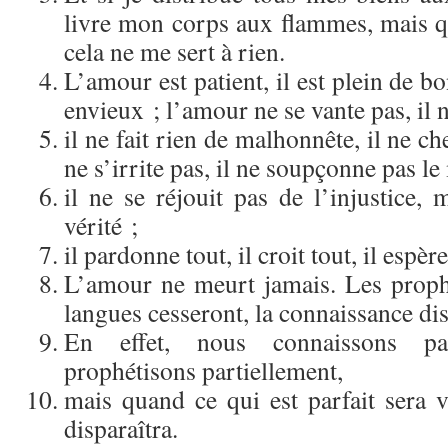
livre mon corps aux flammes, mais qu
cela ne me sert à rien.
L’amour est patient, il est plein de b
envieux ; l’amour ne se vante pas, il n
il ne fait rien de malhonnête, il ne ch
ne s’irrite pas, il ne soupçonne pas le
il ne se réjouit pas de l’injustice, m
vérité ;
il pardonne tout, il croit tout, il espèr
L’amour ne meurt jamais. Les prophét
langues cesseront, la connaissance dis
En effet, nous connaissons pa
prophétisons partiellement,
mais quand ce qui est parfait sera v
disparaîtra.