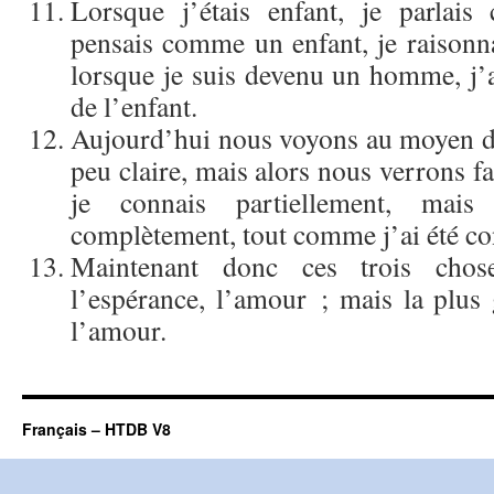
Lorsque j’étais enfant, je parlai
pensais comme un enfant, je raison
lorsque je suis devenu un homme, j’ai
de l’enfant.
Aujourd’hui nous voyons au moyen d
peu claire, mais alors nous verrons fa
je connais partiellement, mais 
complètement, tout comme j’ai été c
Maintenant donc ces trois chose
l’espérance, l’amour ; mais la plus 
l’amour.
Français – HTDB V8