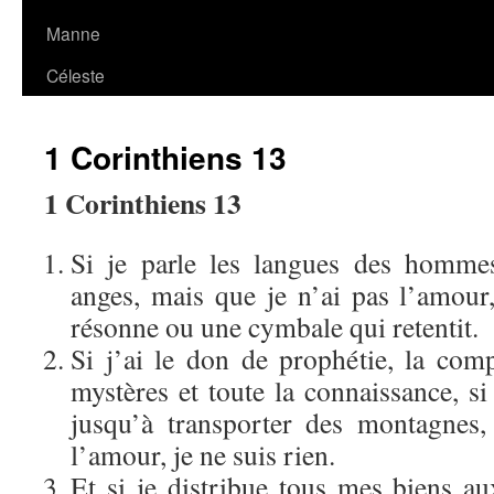
Manne
Céleste
1 Corinthiens 13
1 Corinthiens 13
Si je parle les langues des homme
anges, mais que je n’ai pas l’amour,
résonne ou une cymbale qui retentit.
Si j’ai le don de prophétie, la com
mystères et toute la connaissance, si
jusqu’à transporter des montagnes,
l’amour, je ne suis rien.
Et si je distribue tous mes biens a